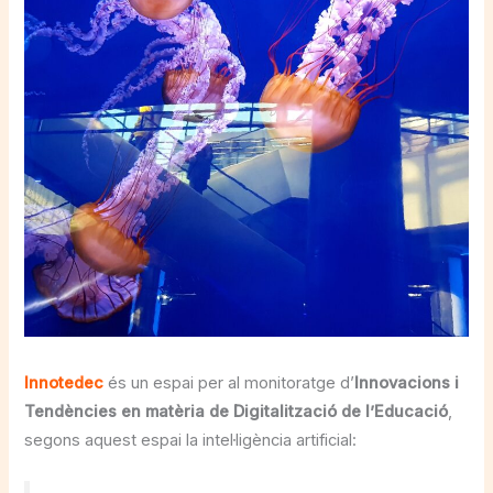
Innotedec
és un espai per al monitoratge d’
Innovacions i
Tendències en matèria de Digitalització de l’Educació
,
segons aquest espai la intel·ligència artificial: