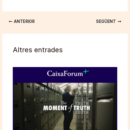
ANTERIOR
SEGÜENT
Altres entrades